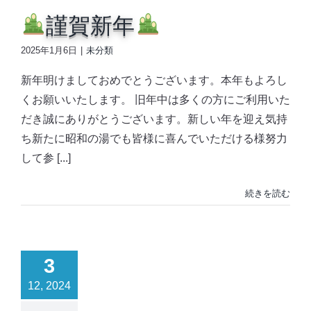
謹賀新年
2025年1月6日
|
未分類
新年明けましておめでとうございます。本年もよろし
くお願いいたします。 旧年中は多くの方にご利用いた
だき誠にありがとうございます。新しい年を迎え気持
ち新たに昭和の湯でも皆様に喜んでいただける様努力
して参 [...]
続きを読む
3
12, 2024