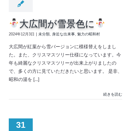
大広間が雪景色に
2024年12月3日
|
未分類
,
身近な出来事
,
魅力の昭和村
大広間が紅葉から雪バージョンに模様替えをしまし
た。また、クリスマスツリー仕様になっています。今
年も綺麗なクリスマスツリーが出来上がりましたの
で、多くの方に見ていただきたいと思います。 是非、
昭和の湯を [...]
続きを読む
31