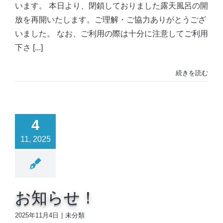
います。 本日より、閉鎖しておりました露天風呂の開
放を再開いたします。ご理解・ご協力ありがとうござ
いました。 なお、ご利用の際は十分に注意してご利用
下さ [...]
続きを読む
4
11, 2025
お知らせ！
2025年11月4日
|
未分類