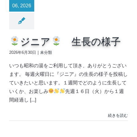
06, 2026
ジニア
生長の様子
2026年6月30日
|
未分類
いつも昭和の湯をご利用して頂き、ありがとうござい
ます。 毎週火曜日に『ジニア』の生長の様子を投稿し
ていきたいと思います。１週間でどのように生長して
いくか、お楽しみ
先週１６日（火）から１週
間経過し [...]
続きを読む