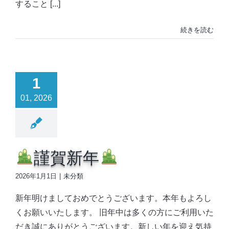
すること [...]
続きを読む
1
01, 2026
謹賀新年
2026年1月1日
|
未分類
新年明けましておめでとうございます。本年もよろし
くお願いいたします。 旧年中は多くの方にご利用いた
だき誠にありがとうございます。新しい年を迎え気持