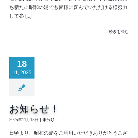
ち新たに昭和の湯でも皆様に喜んでいただける様努力
して参 [...]
続きを読む
18
11, 2025
お知らせ！
2025年11月18日
|
未分類
日頃より、昭和の湯をご利用いただきありがとうござ