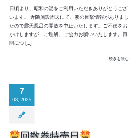
日頃より、昭和の湯をご利用いただきありがとうござ
います。 近隣施設周辺にて、熊の目撃情報がありまし
たので露天風呂の開放を中止いたします。ご不便をお
かけしますが、ご理解、ご協力お願いいたします。再
開につ [...]
続きを読む
7
03, 2025
回数券特売日