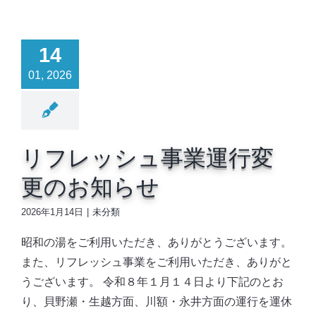
14
01, 2026
リフレッシュ事業運行変
更のお知らせ
2026年1月14日
|
未分類
昭和の湯をご利用いただき、ありがとうございます。
また、リフレッシュ事業をご利用いただき、ありがと
うございます。 令和８年１月１４日より下記のとお
り、貝野瀬・生越方面、川額・永井方面の運行を運休