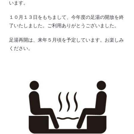
います。
１０月１３日をもちまして、今年度の足湯の開放を終
了いたしました。ご利用ありがとうございました。
足湯再開は、来年５月頃を予定しています。お楽しみ
ください。