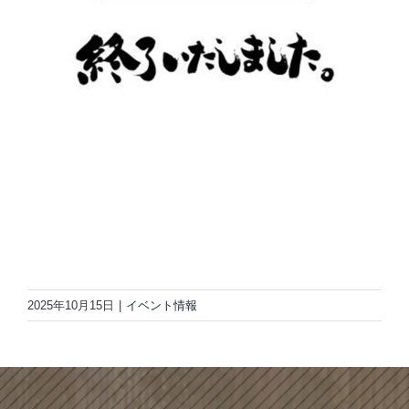
2025年10月15日
|
イベント情報